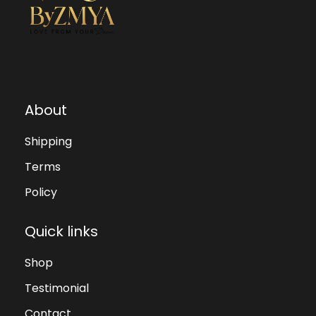
About
Shipping
Terms
Policy
Quick links
Shop
Testimonial
Contact