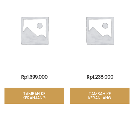
Rp
1.399.000
Rp
1.238.000
TAMBAH KE
TAMBAH KE
KERANJANG
KERANJANG