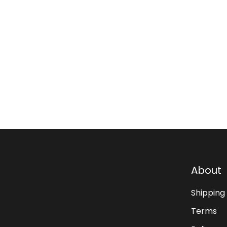
About
Shipping
Terms