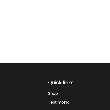
Quick links
Shop
Testimonial