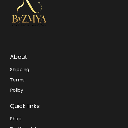
About
Shipping
Terms
Policy
Quick links
Shop