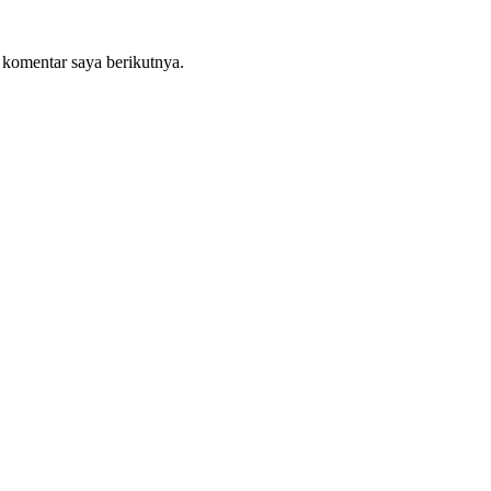
 komentar saya berikutnya.