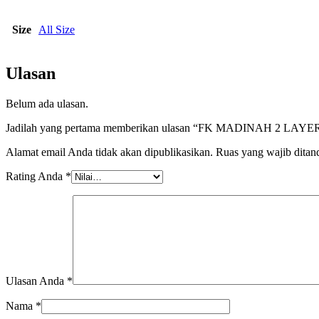
Size
All Size
Ulasan
Belum ada ulasan.
Jadilah yang pertama memberikan ulasan “FK MADINAH 2 LAYE
Alamat email Anda tidak akan dipublikasikan.
Ruas yang wajib ditan
Rating Anda
*
Ulasan Anda
*
Nama
*