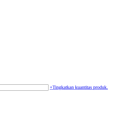
+
Tingkatkan kuantitas produk.